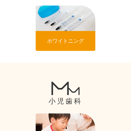
ホワイトニング
小児歯科