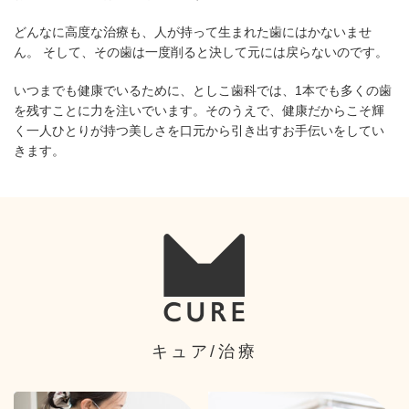
どんなに高度な治療も、人が持って生まれた歯にはかないませ
ん。
そして、その歯は一度削ると決して元には戻らないのです。
いつまでも健康でいるために、としこ歯科では、1本でも多くの歯
を残すことに力を注いでいます。
そのうえで、健康だからこそ輝
く一人ひとりが持つ美しさを口元から引き出すお手伝いをしてい
きます。
キュア/治療